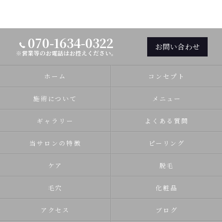
070-1634-0322
お問い合わせ
※営業等のお電話はお控えください。
ホーム
コンセプト
施術について
メニュー
ギャラリー
よくある質問
当サロンの特徴
ピーリング
ケア
脱毛
毛穴
化粧品
アクセス
ブログ