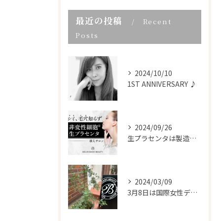
最近の投稿
Recent
Posts
2024/10/10
1ST ANNIVERSARY ♪
2024/09/26
生プラセンタは製造工程からこだわり
2024/03/09
3月8日は国際女性デー。