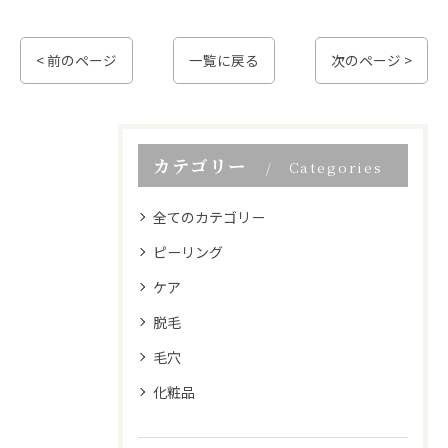
< 前のページ
一覧に戻る
次のページ >
カテゴリー
Categories
全てのカテゴリー
ピーリング
ケア
脱毛
毛穴
化粧品