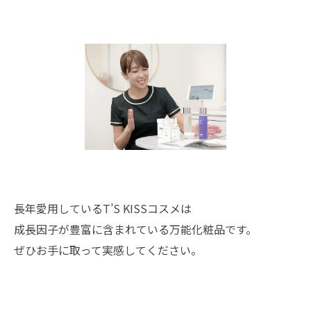
長年愛用しているT’S KISSコスメは
成長因子が豊富に含まれている万能化粧品です。
ぜひお手に取って実感してください。