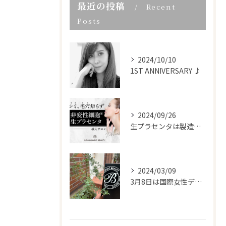
最近の投稿
Recent
Posts
2024/10/10
1ST ANNIVERSARY ♪
2024/09/26
生プラセンタは製造工程からこだわり
2024/03/09
3月8日は国際女性デー。