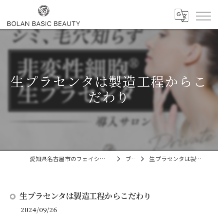
生プラセンタは製造工程からこ
だわり
愛知県名古屋市のフェイシャルならBOLAN BASIC BEAUTY
ブログ
生プラセンタは製造工程からこだわり
生プラセンタは製造工程からこだわり
2024/09/26