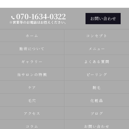
070-1634-0322
お問い合わせ
※営業等のお電話はお控えください。
ホーム
コンセプト
施術について
メニュー
ギャラリー
よくある質問
当サロンの特徴
ピーリング
ケア
脱毛
毛穴
化粧品
アクセス
ブログ
コラム
お問い合わせ