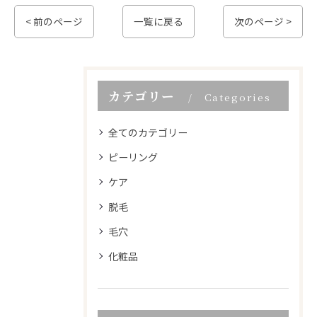
< 前のページ
一覧に戻る
次のページ >
カテゴリー
Categories
全てのカテゴリー
ピーリング
ケア
脱毛
毛穴
化粧品