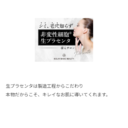
生プラセンタは製造工程からこだわり
本物だからこそ、キレイなお肌に導いてくれます。