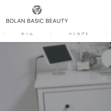
ホーム
コンセプト