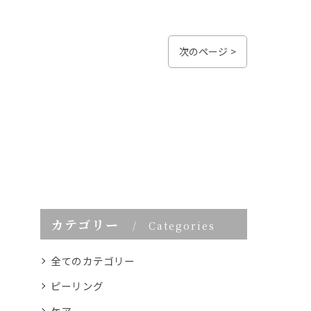
次のページ >
カテゴリー
Categories
全てのカテゴリー
ピーリング
ケア