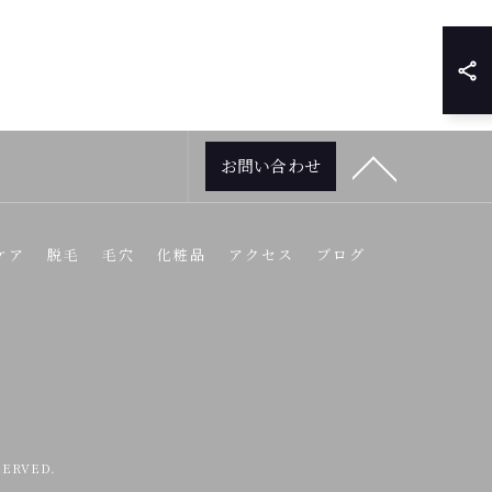
お問い合わせ
ケア
脱毛
毛穴
化粧品
アクセス
ブログ
ERVED.