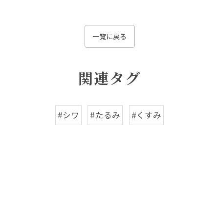
一覧に戻る
関連タグ
#シワ
#たるみ
#くすみ