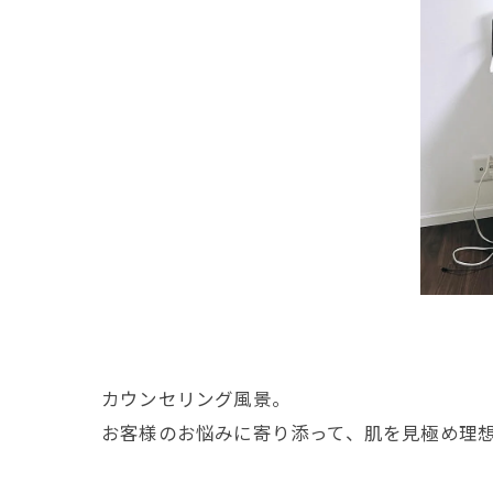
カウンセリング風景。
お客様のお悩みに寄り添って、肌を見極め理