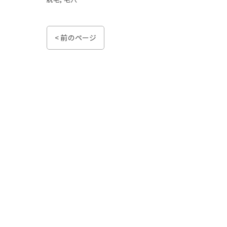
< 前のページ