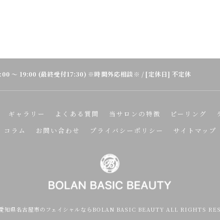
:00 〜 19:00 (最終受付17:30) ※時間外応相談※ / [定休日] 不定休
ギャラリー
よくある質問
当サロンの特徴
ピーリング
コラム
お問い合わせ
プライバシーポリシー
サイトマップ
6 愛知県名古屋市のフェイシャルならBOLAN BASIC BEAUTY ALL RIGHTS RES