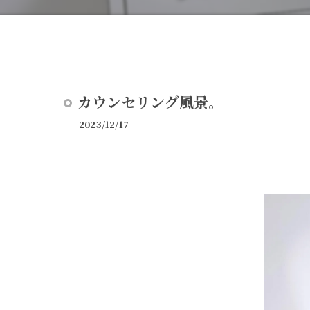
カウンセリング風景。
2023/12/17