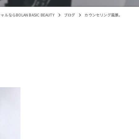
らBOLAN BASIC BEAUTY
ブログ
カウンセリング風景。