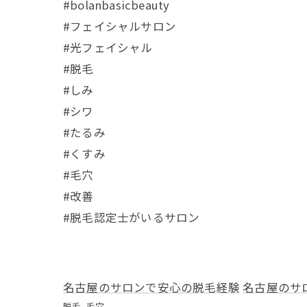
#bolanbasicbeauty
#フェイシャルサロン
#光フェイシャル
#脱毛
#しみ
#シワ
#たるみ
#くすみ
#毛穴
#改善
#脱毛認定士がいるサロン
名古屋のサロンで安心の脱毛経験
名古屋のサ
脱毛
毛穴