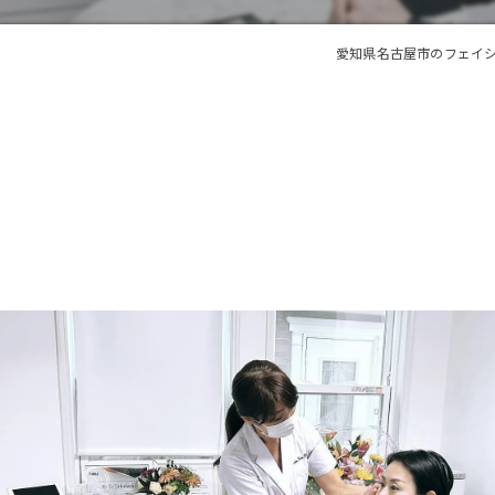
愛知県名古屋市のフェイシャルな