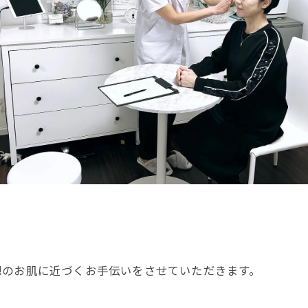
想のお肌に近づくお手伝いをさせていただきます。