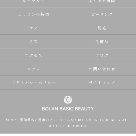
ギャラリー
よくある質問
当サロンの特徴
ピーリング
ケア
脱毛
毛穴
化粧品
アクセス
ブログ
コラム
お問い合わせ
プライバシーポリシー
サイトマップ
© 2026 愛知県名古屋市のフェイシャルならBOLAN BASIC BEAUTY ALL
RIGHTS RESERVED.