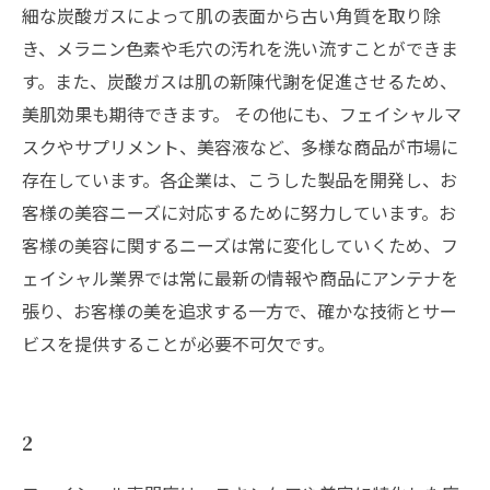
細な炭酸ガスによって肌の表面から古い角質を取り除
き、メラニン色素や毛穴の汚れを洗い流すことができま
す。また、炭酸ガスは肌の新陳代謝を促進させるため、
美肌効果も期待できます。 その他にも、フェイシャルマ
スクやサプリメント、美容液など、多様な商品が市場に
存在しています。各企業は、こうした製品を開発し、お
客様の美容ニーズに対応するために努力しています。お
客様の美容に関するニーズは常に変化していくため、フ
ェイシャル業界では常に最新の情報や商品にアンテナを
張り、お客様の美を追求する一方で、確かな技術とサー
ビスを提供することが必要不可欠です。
2