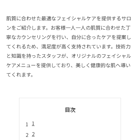
肌質に合わせた最適なフェイシャルケアを提供するサロ
ンをご紹介します。お客様一人一人の肌質に合わせた丁
寧なカウンセリングを行い、自分に合ったケアを提案し
てくれるため、満足度が高く支持されています。技術力
と知識を持ったスタッフが、オリジナルのフェイシャル
ケアメニューを提供しており、美しく健康的な肌へ導い
てくれます。
目次
1
2