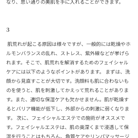
なり、思い通りの美肌を手に入れることができます。
3
肌荒れが起こる原因は様々ですが、一般的には乾燥やホ
ルモンバランスの乱れ、ストレス、紫外線などが挙げら
れます。そこで、肌荒れを解消するためのフェイシャル
ケアには以下のようなポイントがあります。 まずは、洗
顔から見直すことが大切です。洗顔料も肌に合わないも
のを使うと、肌を刺激してかえって荒れることがありま
す。また、適切な保湿ケアも欠かせません。肌が乾燥す
るとバリア機能が低下し、外部からの刺激に弱くなりま
す。 次に、フェイシャルエステでの施術がオススメで
す。フェイシャルエステは、肌の奥深くまで浸透して保
湿を行うことはもちろん、角質ケアやリンパマッサージ