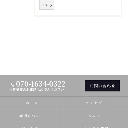
くすみ
070-1634-0322
お問い合わせ
※営業等のお電話はお控えください。
ホーム
コンセプト
施術について
メニュー