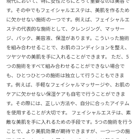
現代において、特に女性たちにとって重要なのは美容で
す。その中でもフェイシャルエステは、美肌を作るため
に欠かせない施術の一つです。例えば、フェイシャルエ
ステの代表的な施術として、クレンジング、マッサー
ジ、パック、美容液、保湿があります。こういった施術
を組み合わせることで、お肌のコンディションを整え、
ツヤツヤの美肌を手に入れることができます。 ただ、5
つの施術をすべて組み合わせることができない場合で
も、ひとつひとつの施術は独立して行うこともできま
す。例えば、手軽なフェイシャルマッサージや、お肌の
ケアに欠かせない保湿ケアも自宅で行うことができま
す。その際には、正しい方法や、自分に合ったアイテム
を使用することが大切です。 フェイシャルエステは、素
敵な美肌を手に入れるための手段です。5つの施術を行う
ことで、より美肌効果が期待できますが、一つ一つの施