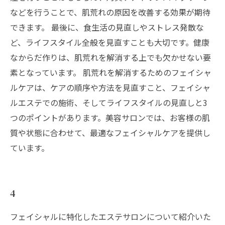
などを行うことで、肌荒れの原因を改善する効果が期待
できます。 最後に、食生活の見直しやストレス発散な
ど、ライフスタイル全般を見直すことも大切です。健康
なからだ作りは、肌荒れを解消する上でも欠かせない要
素となっています。 肌荒れを解消するためのフェイシャ
ルケアは、ケアの順序や方法を見直すこと、フェイシャ
ルエステでの施術、そしてライフスタイルの見直しと3
つのポイントがあります。美容サロンでは、お客様の肌
質や状態に合わせて、最適なフェイシャルケアを提供し
ています。
4
フェイシャルに特化したエステサロンについて紹介いた