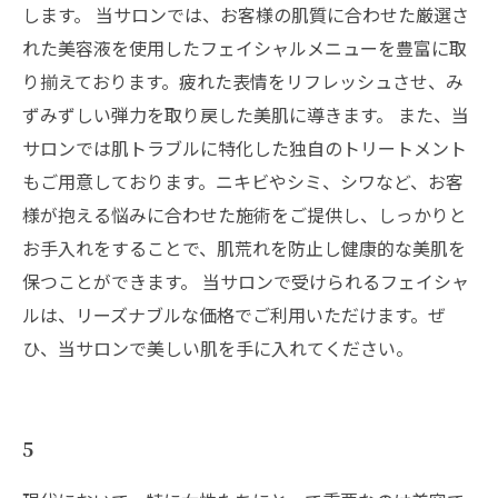
します。 当サロンでは、お客様の肌質に合わせた厳選さ
れた美容液を使用したフェイシャルメニューを豊富に取
り揃えております。疲れた表情をリフレッシュさせ、み
ずみずしい弾力を取り戻した美肌に導きます。 また、当
サロンでは肌トラブルに特化した独自のトリートメント
もご用意しております。ニキビやシミ、シワなど、お客
様が抱える悩みに合わせた施術をご提供し、しっかりと
お手入れをすることで、肌荒れを防止し健康的な美肌を
保つことができます。 当サロンで受けられるフェイシャ
ルは、リーズナブルな価格でご利用いただけます。ぜ
ひ、当サロンで美しい肌を手に入れてください。
5