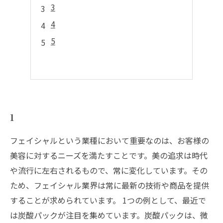
3
4
5
1
フェイシャルという業種において重要なのは、お客様の
美容に対するニーズを満たすことです。美の追求は時代
や流行に左右されるもので、常に変化しています。その
ため、フェイシャル業界は常に最新の技術や商品を提供
することが求められています。 1つの例として、最近で
は炭酸パックが注目を集めています。炭酸パックは、微