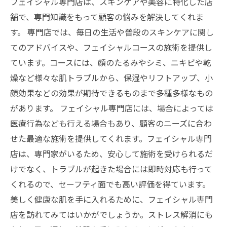
フェイシャル専門店は、スキンケアや美容に特化した店
舗で、専門知識をもって顧客の悩みを解決してくれま
す。 専門店では、毎日の生活や普段のスキンケアに関し
てのアドバイスや、フェイシャルコースの施術を提供し
ています。コースには、顔のたるみやシミ、ニキビや乾
燥など様々な肌トラブルから、保湿やリフトアップ、小
顔効果などの効果が期待できるものまで多種多様なもの
があります。 フェイシャル専門店には、場合によっては
医療行為なども行える場合もあり、顧客のニーズに合わ
せた最適な施術を提供してくれます。フェイシャル専門
店は、専門家がいるため、安心して施術を受けられるだ
けでなく、トラブルが起きた場合には即時対応も行って
くれるので、セーフティ面でも高い評価を得ています。
美しく健康な肌を手に入れるために、フェイシャル専門
店を訪れてみてはいかがでしょうか。ストレス解消にも